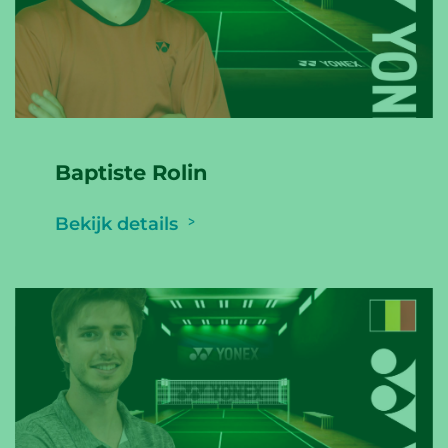
Baptiste Rolin
Bekijk details