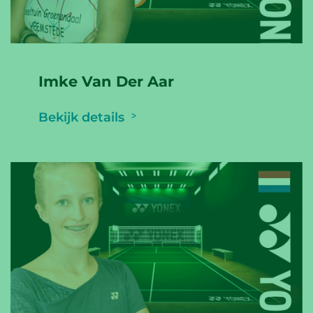
Imke Van Der Aar
Bekijk details