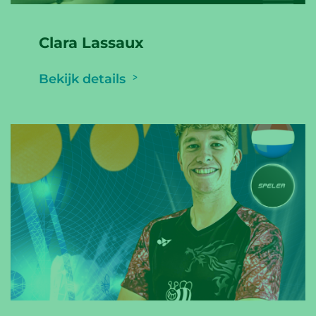
Clara Lassaux
Bekijk details