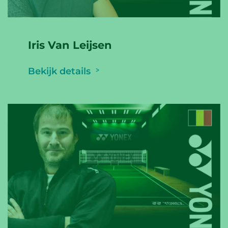
Iris Van Leijsen
Bekijk details