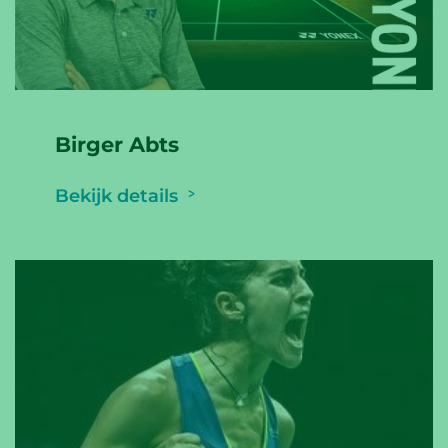
Birger Abts
Bekijk details