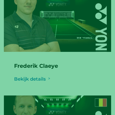
Frederik Claeye
Bekijk details