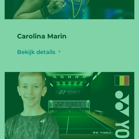
Carolina Marin
Bekijk details