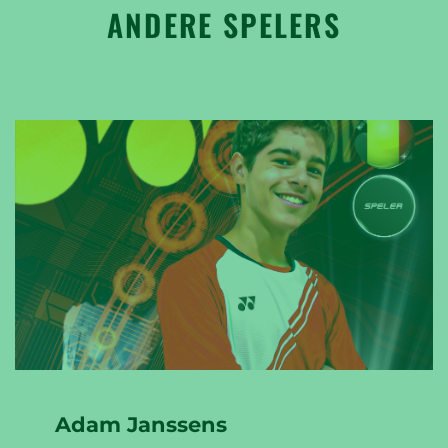
ANDERE SPELERS
Adam Janssens