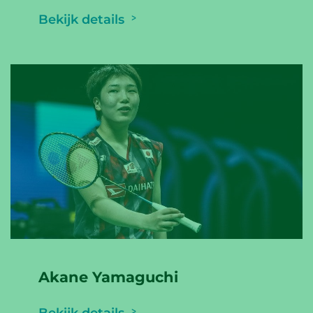
Bekijk details
Akane Yamaguchi