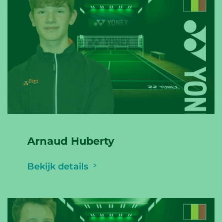
Arnaud Huberty
Bekijk details