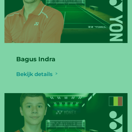
Bagus Indra
Bekijk details