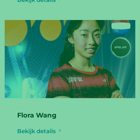
Bekijk details
Flora Wang
Bekijk details