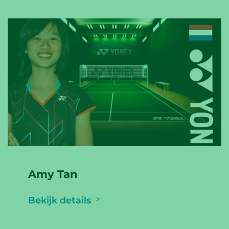
Amy Tan
Bekijk details