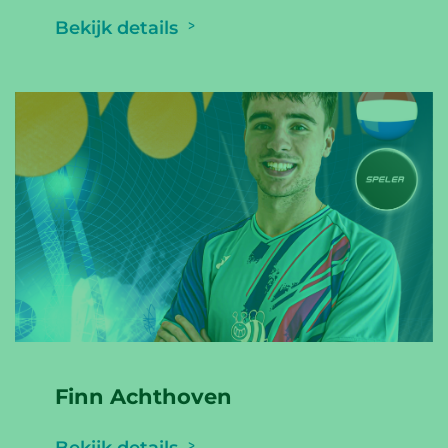
Bekijk details
Finn Achthoven