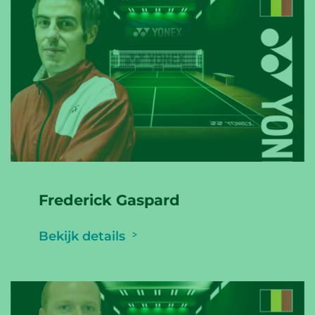
Frederick Gaspard
Bekijk details