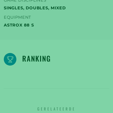
GAME DISCIPLINES
SINGLES, DOUBLES, MIXED
EQUIPMENT
ASTROX 88 S
RANKING
GERELATEERDE