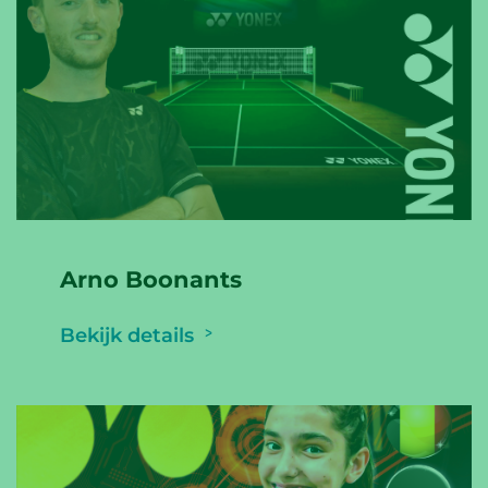
Arno Boonants
Bekijk details