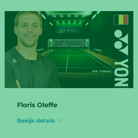
Floris Oleffe
Bekijk details