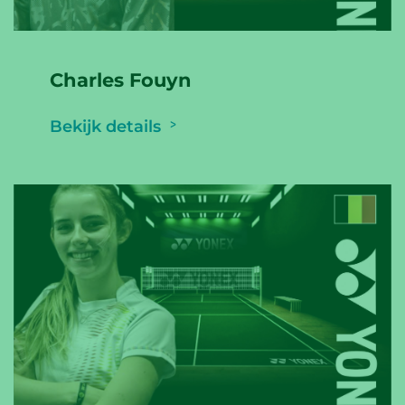
Charles Fouyn
Bekijk details