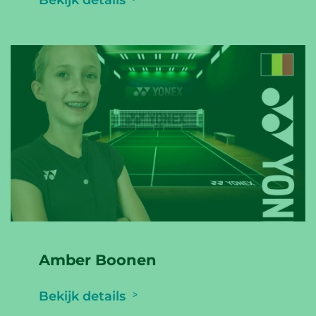
Bekijk details
Amber Boonen
Bekijk details