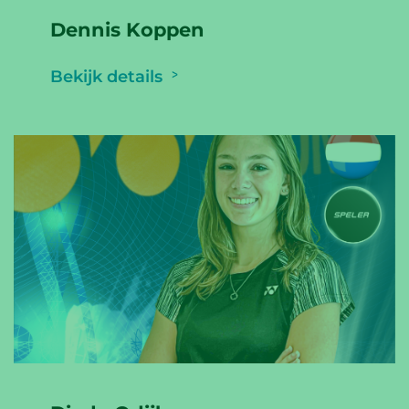
Dennis Koppen
Bekijk details