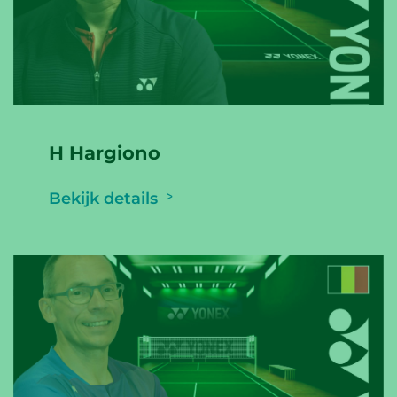
H Hargiono
Bekijk details