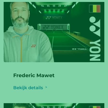
Frederic Mawet
Bekijk details