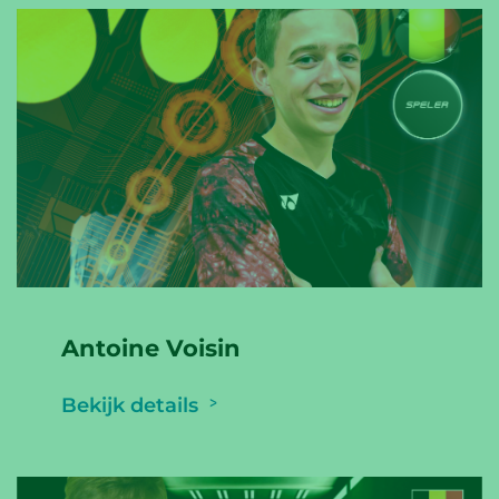
Antoine Voisin
Bekijk details