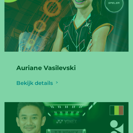
Auriane Vasilevski
Bekijk details