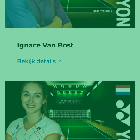
Ignace Van Bost
Bekijk details