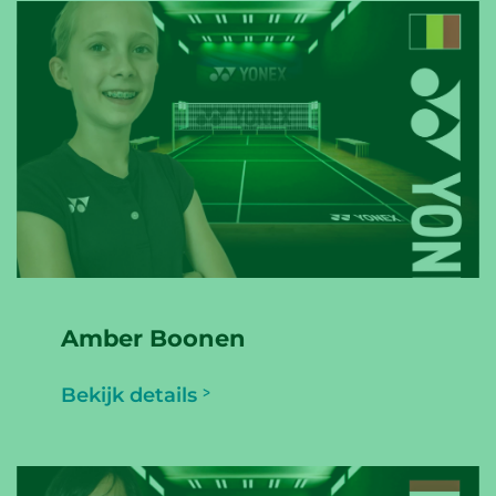
Amber Boonen
Bekijk details