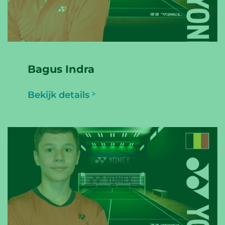
Bagus Indra
Bekijk details