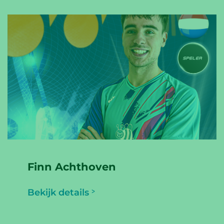
Finn Achthoven
Bekijk details