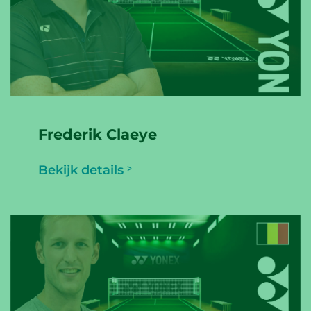
Frederik Claeye
Bekijk details