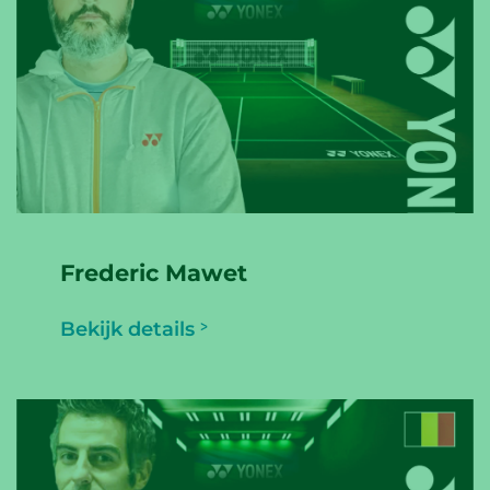
Frederic Mawet
Bekijk details