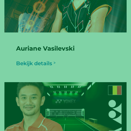
Auriane Vasilevski
Bekijk details