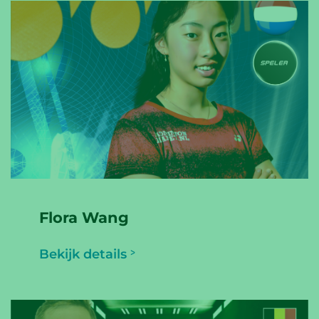
Flora Wang
Bekijk details