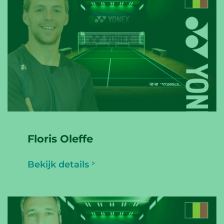
Floris Oleffe
Bekijk details