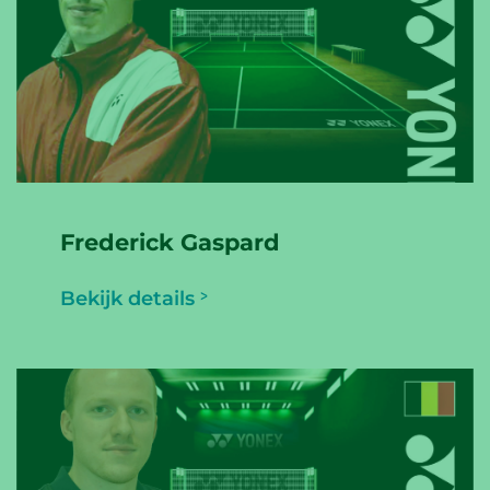
Frederick Gaspard
Bekijk details