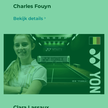
Charles Fouyn
Bekijk details
Clara Lassaux