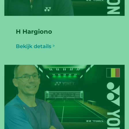
H Hargiono
Bekijk details