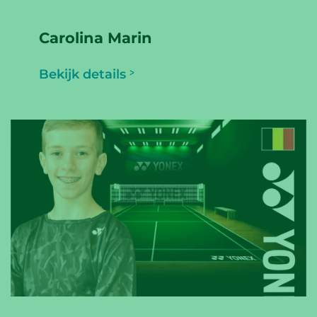
Carolina Marin
Bekijk details