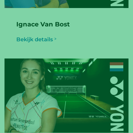
Ignace Van Bost
Bekijk details