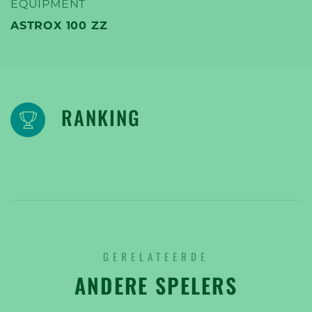
EQUIPMENT
ASTROX 100 ZZ
RANKING
GERELATEERDE
ANDERE SPELERS