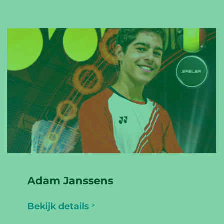
Adam Janssens
Bekijk details