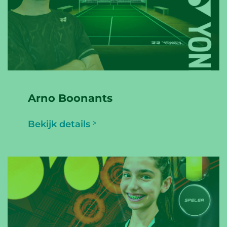
Arno Boonants
Bekijk details