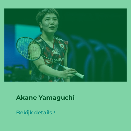
Akane Yamaguchi
Bekijk details