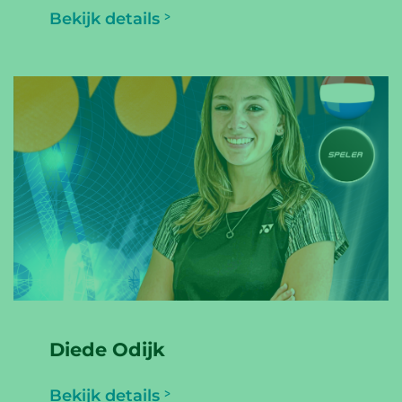
Bekijk details
Diede Odijk
Bekijk details