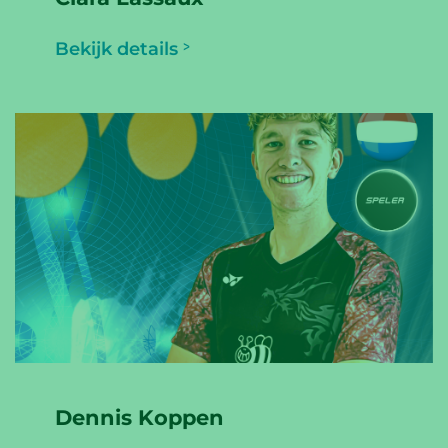
Bekijk details
Dennis Koppen