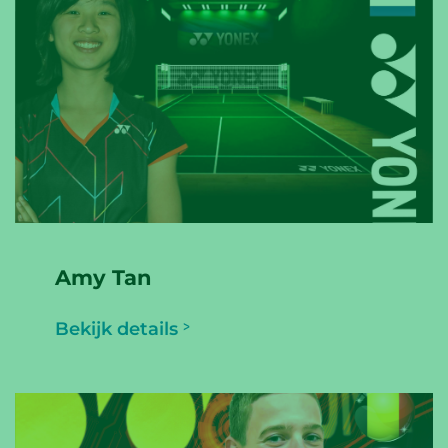
Amy Tan
Bekijk details