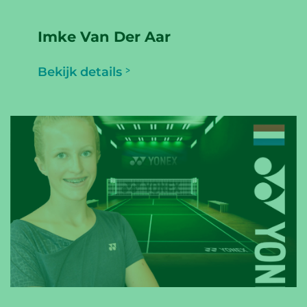
Imke Van Der Aar
Bekijk details