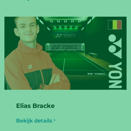
Elias Bracke
Bekijk details