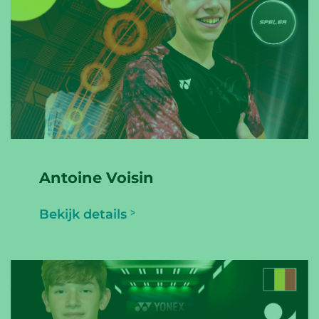
Antoine Voisin
Bekijk details