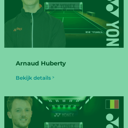
Arnaud Huberty
Bekijk details