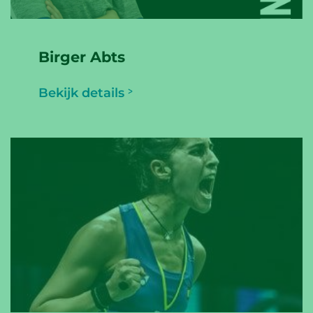
Birger Abts
Bekijk details