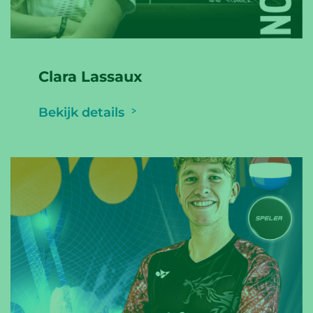
Clara Lassaux
Bekijk details