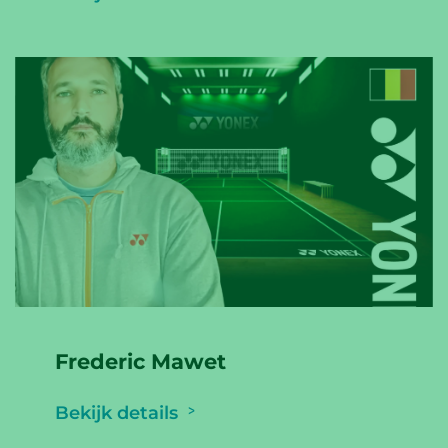
Frederic Mawet
Bekijk details