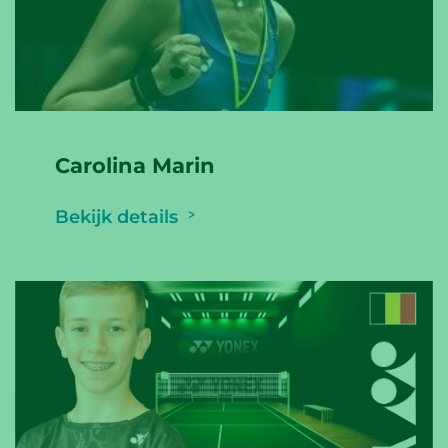
Carolina Marin
Bekijk details