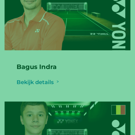
Bagus Indra
Bekijk details