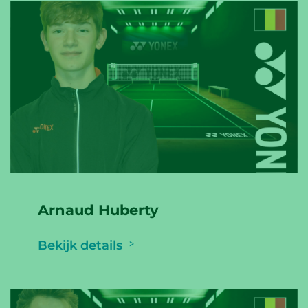
Arnaud Huberty
Bekijk details