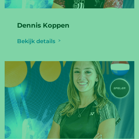
Dennis Koppen
Bekijk details