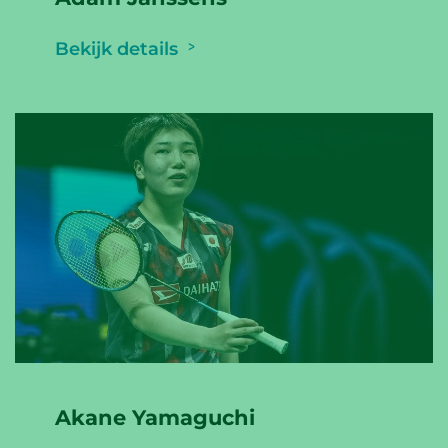
Bekijk details
Akane Yamaguchi