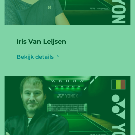
Iris Van Leijsen
Bekijk details