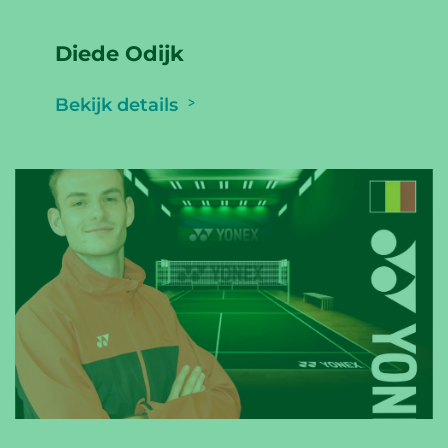
Diede Odijk
Bekijk details