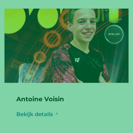
Antoine Voisin
Bekijk details