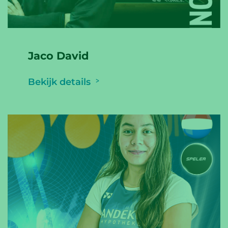
Jaco David
Bekijk details