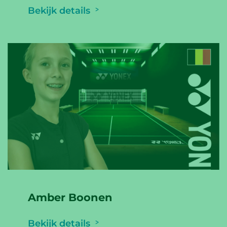
Bekijk details
Amber Boonen
Bekijk details