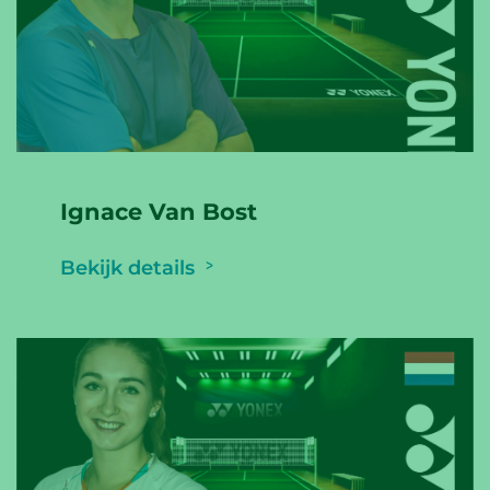
Ignace Van Bost
Bekijk details