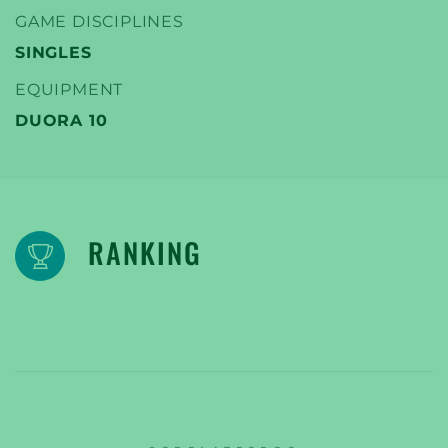
GAME DISCIPLINES
SINGLES
EQUIPMENT
DUORA 10
RANKING