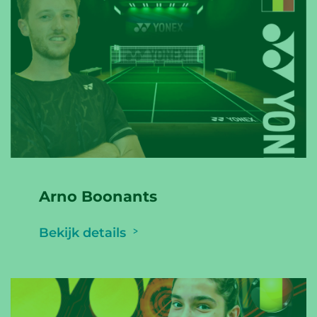
Arno Boonants
Bekijk details