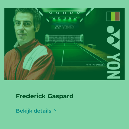
Frederick Gaspard
Bekijk details