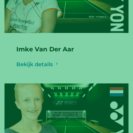
Imke Van Der Aar
Bekijk details