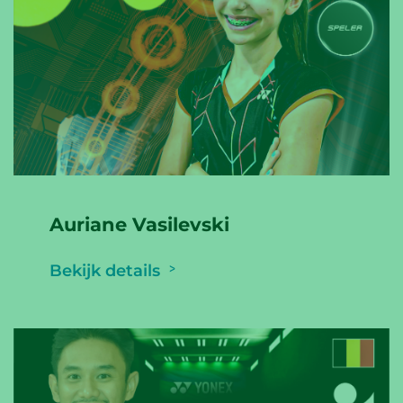
Auriane Vasilevski
Bekijk details