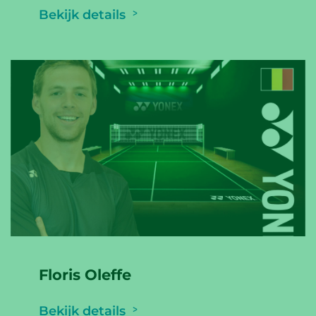
Bekijk details
Floris Oleffe
Bekijk details