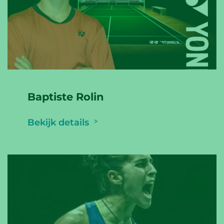
Baptiste Rolin
Bekijk details