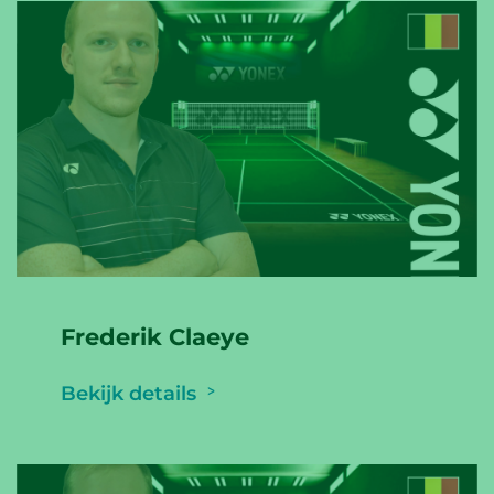
Frederik Claeye
Bekijk details