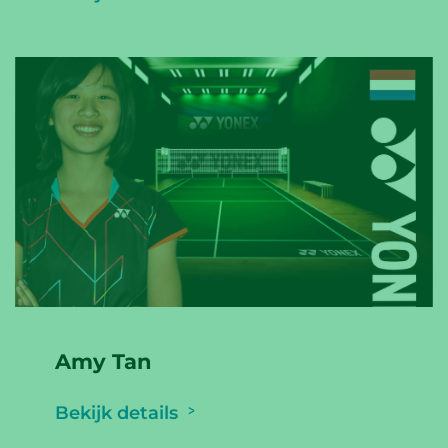
Amy Tan
Bekijk details