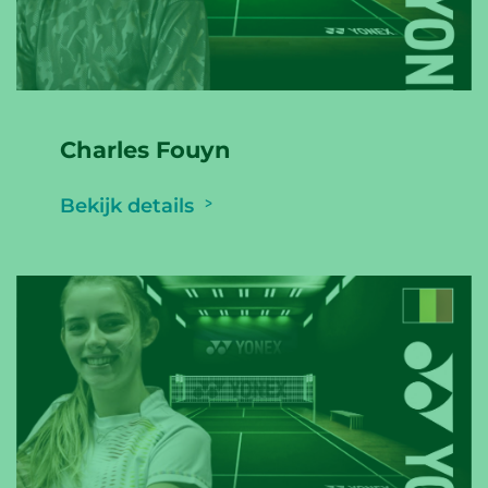
Charles Fouyn
Bekijk details