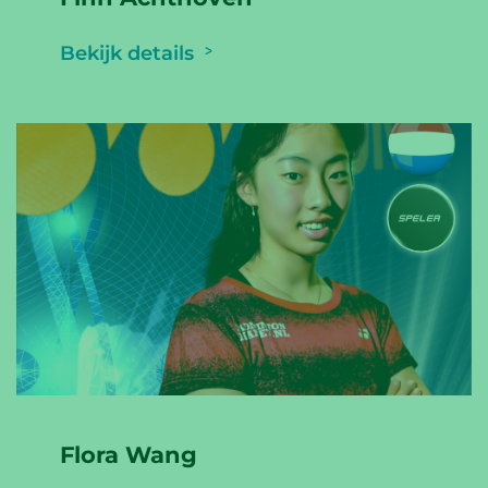
Bekijk details
Flora Wang