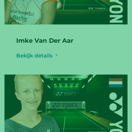
Imke Van Der Aar
Bekijk details