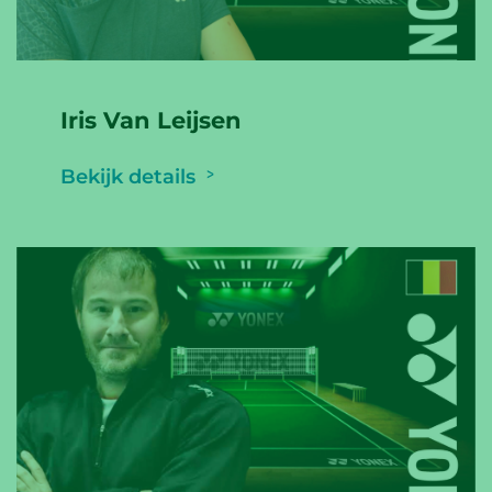
Iris Van Leijsen
Bekijk details