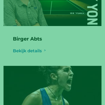
Birger Abts
Bekijk details