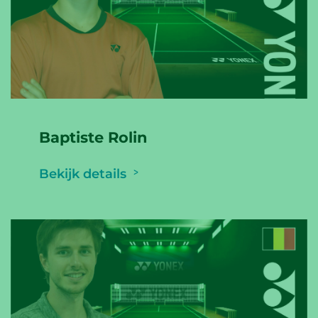
Baptiste Rolin
Bekijk details