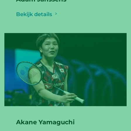
Bekijk details
Akane Yamaguchi