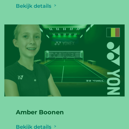
Bekijk details
Amber Boonen
Bekijk details