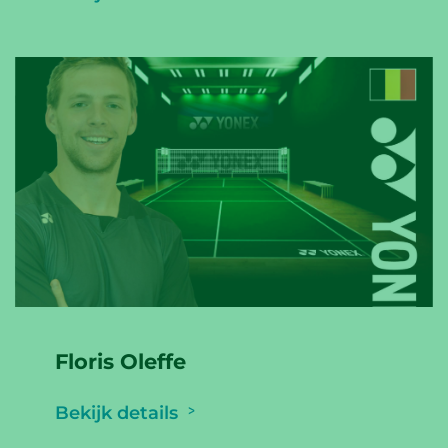
Floris Oleffe
Bekijk details