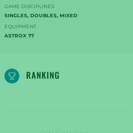
GAME DISCIPLINES
SINGLES, DOUBLES, MIXED
EQUIPMENT
ASTROX 77
RANKING