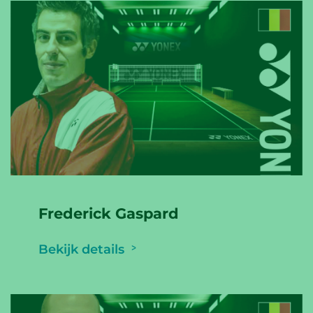
Frederick Gaspard
Bekijk details