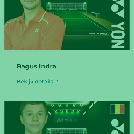
Bagus Indra
Bekijk details