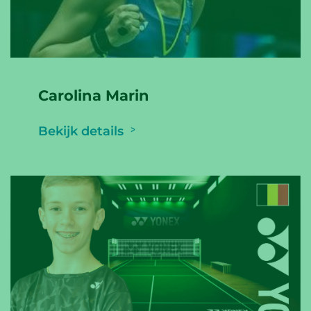
Carolina Marin
Bekijk details