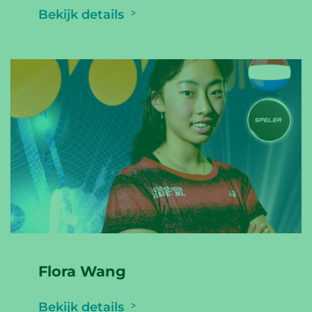
Bekijk details
Flora Wang
Bekijk details