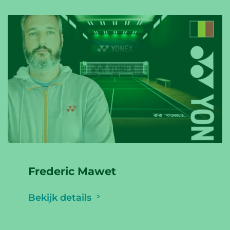
Frederic Mawet
Bekijk details