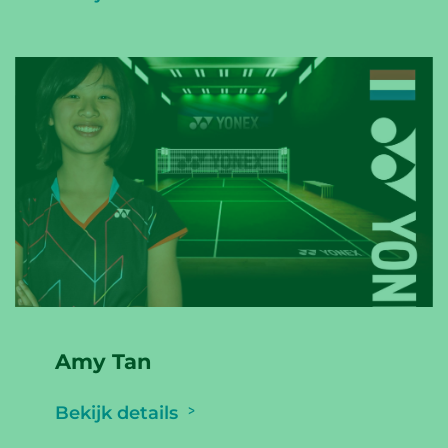
Amy Tan
Bekijk details