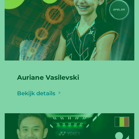
Auriane Vasilevski
Bekijk details