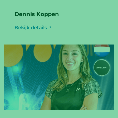
Dennis Koppen
Bekijk details