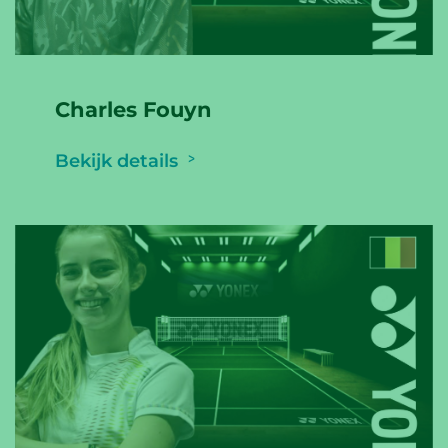
Charles Fouyn
Bekijk details