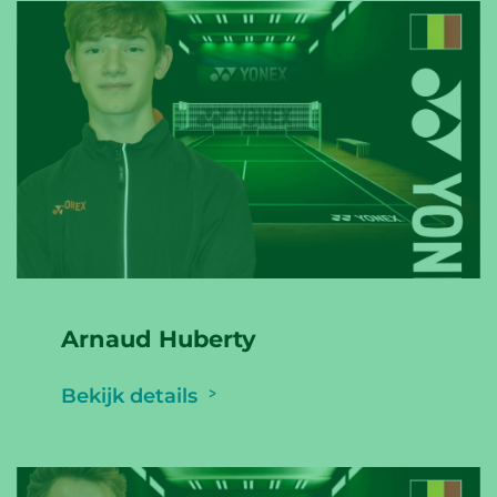
Arnaud Huberty
Bekijk details