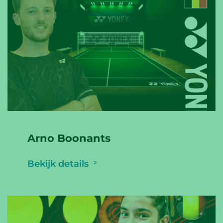
Arno Boonants
Bekijk details