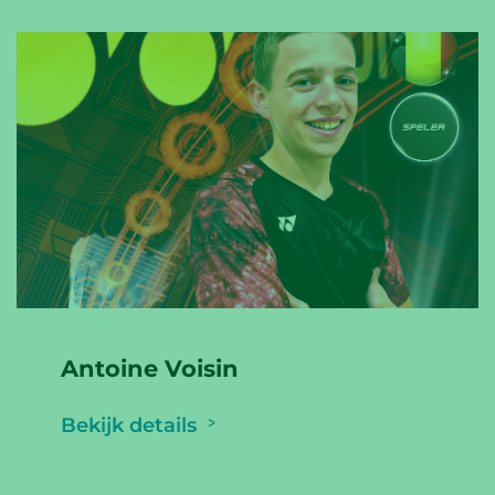
Antoine Voisin
Bekijk details