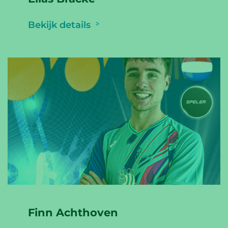
Bekijk details
Finn Achthoven