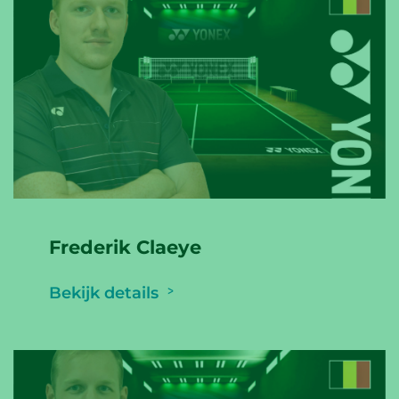
Frederik Claeye
Bekijk details