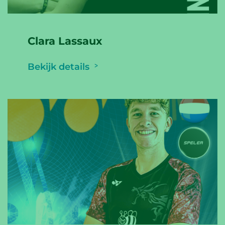
Clara Lassaux
Bekijk details