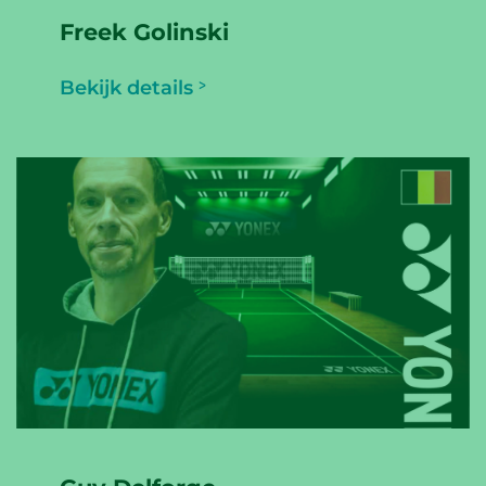
Freek Golinski
Bekijk details