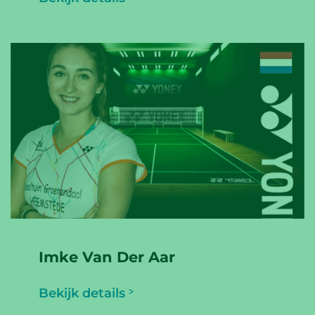
Imke Van Der Aar
Bekijk details