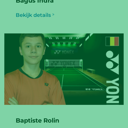
Bagus Indra
Bekijk details
Baptiste Rolin