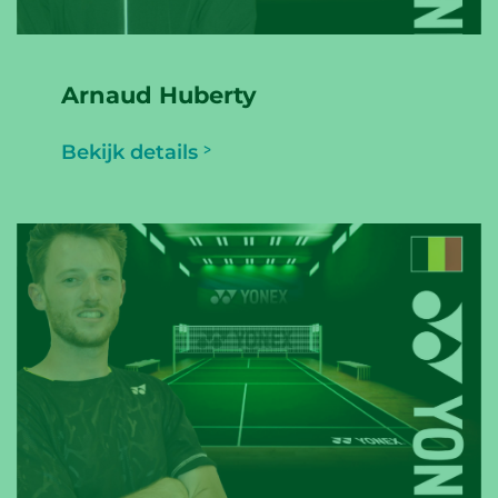
Arnaud Huberty
Bekijk details