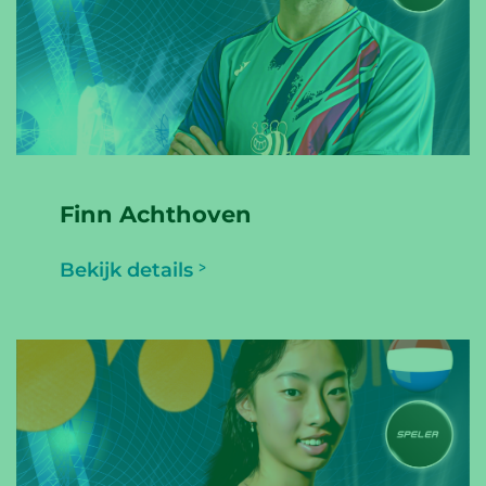
Finn Achthoven
Bekijk details