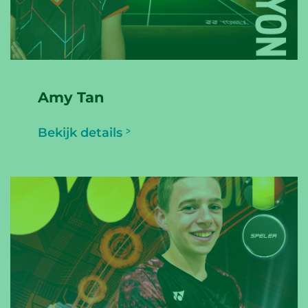
Amy Tan
Bekijk details