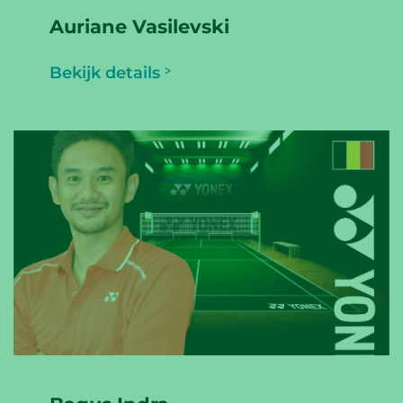
Auriane Vasilevski
Bekijk details