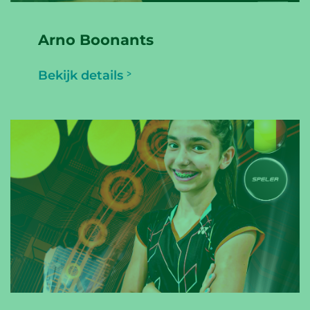
Arno Boonants
Bekijk details