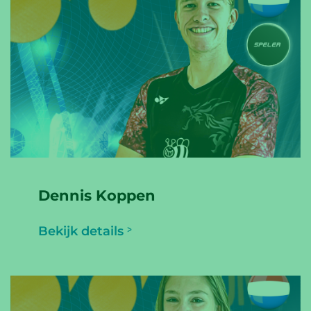
Dennis Koppen
Bekijk details