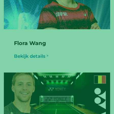
Flora Wang
Bekijk details