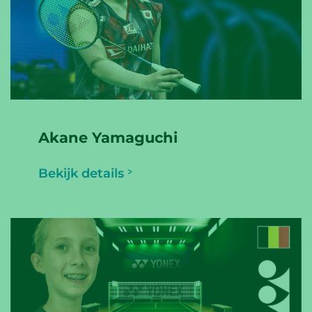
Akane Yamaguchi
Bekijk details