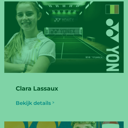
Clara Lassaux
Bekijk details