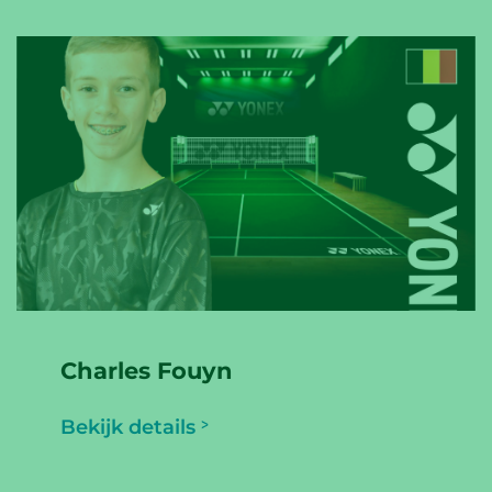
Charles Fouyn
Bekijk details