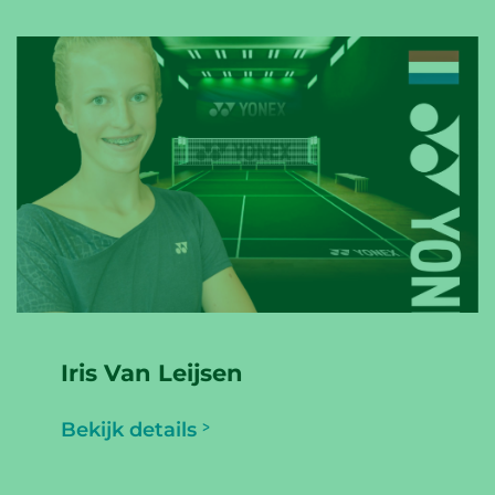
Iris Van Leijsen
Bekijk details