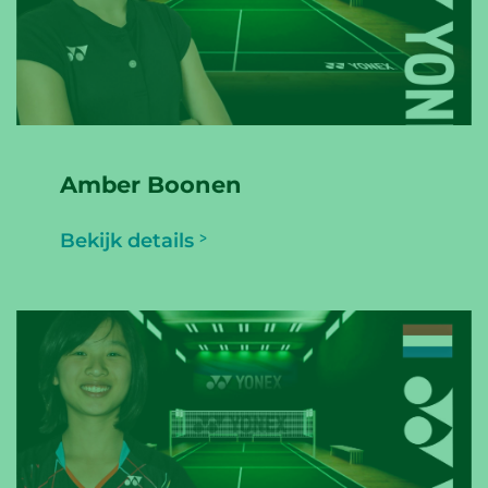
Amber Boonen
Bekijk details