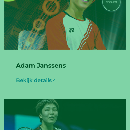
Adam Janssens
Bekijk details