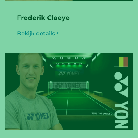
Frederik Claeye
Bekijk details