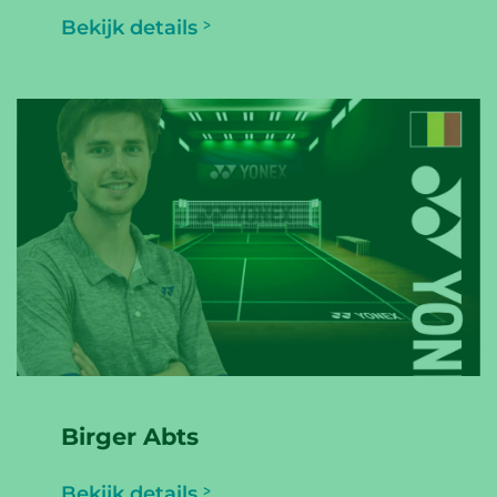
Bekijk details
Birger Abts
Bekijk details