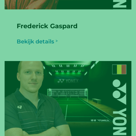
Frederick Gaspard
Bekijk details