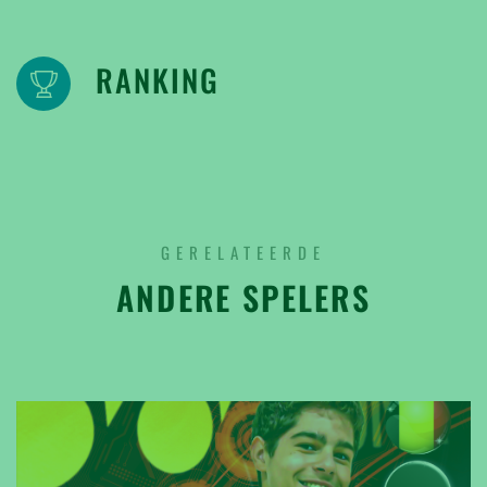
RANKING
GERELATEERDE
ANDERE SPELERS