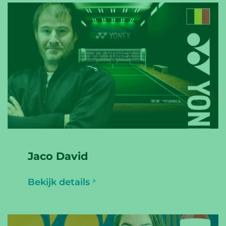
Jaco David
Bekijk details