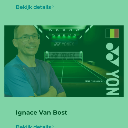
Bekijk details
Ignace Van Bost
Bekijk details