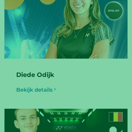
Diede Odijk
Bekijk details