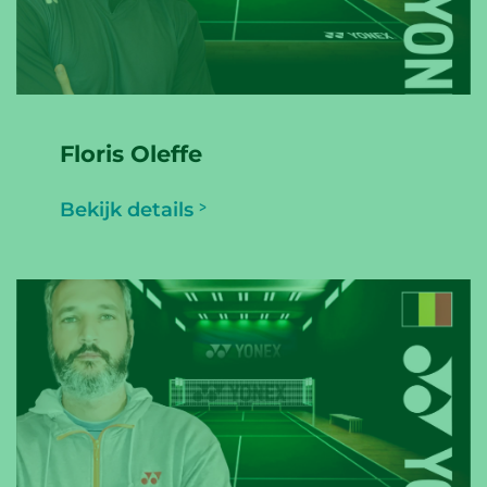
Floris Oleffe
Bekijk details