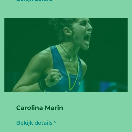
Carolina Marin
Bekijk details