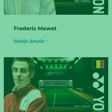
Frederic Mawet
Bekijk details