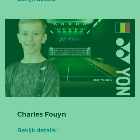
Charles Fouyn
Bekijk details