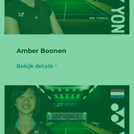
Amber Boonen
Bekijk details