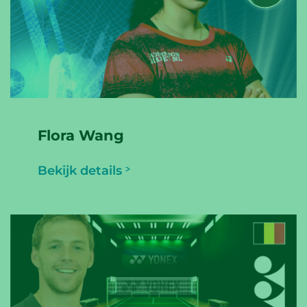
Flora Wang
Bekijk details