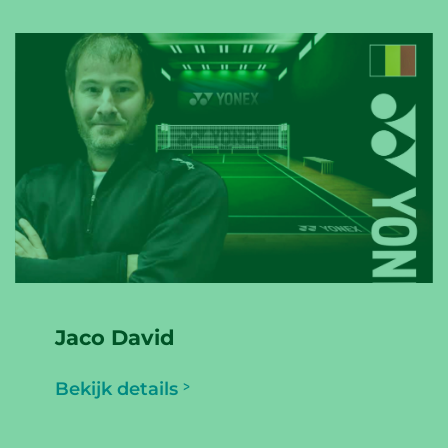
Jaco David
Bekijk details