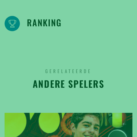
RANKING
GERELATEERDE
ANDERE SPELERS