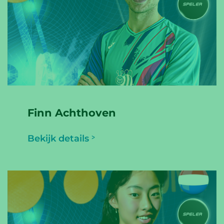
Finn Achthoven
Bekijk details