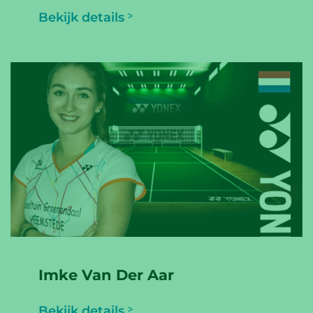
Bekijk details
Imke Van Der Aar
Bekijk details