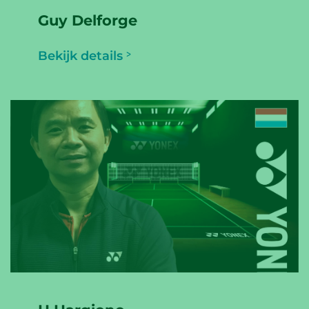
Guy Delforge
Bekijk details