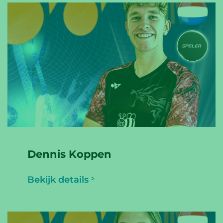
Dennis Koppen
Bekijk details