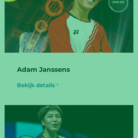
Adam Janssens
Bekijk details