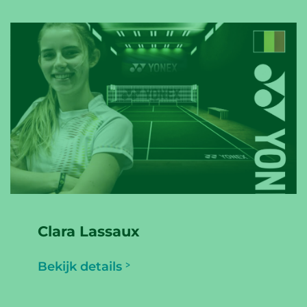
Clara Lassaux
Bekijk details