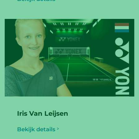
Iris Van Leijsen
Bekijk details