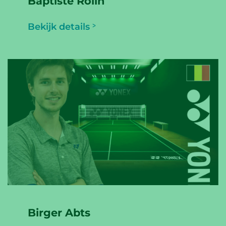
Baptiste Rolin
Bekijk details
Birger Abts