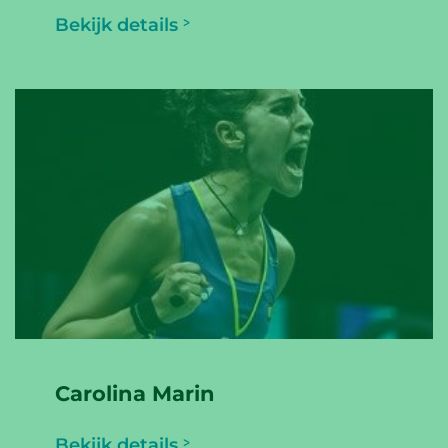
Bekijk details
Carolina Marin
Bekijk details