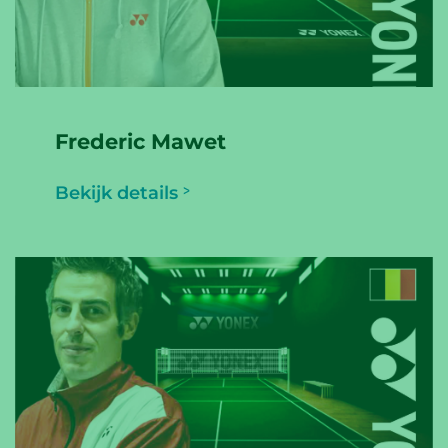
Frederic Mawet
Bekijk details