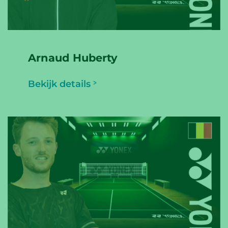
Arnaud Huberty
Bekijk details