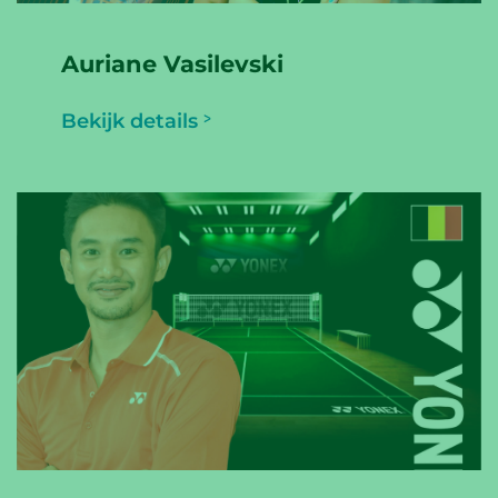
Auriane Vasilevski
Bekijk details