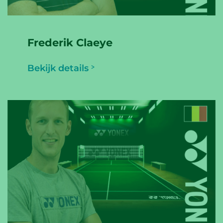
Frederik Claeye
Bekijk details