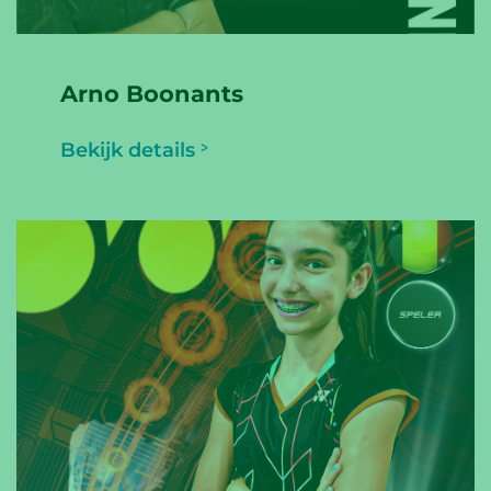
Arno Boonants
Bekijk details