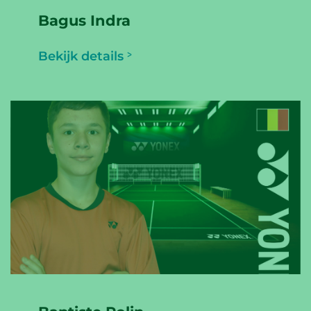
Bagus Indra
Bekijk details