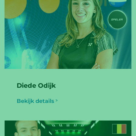
Diede Odijk
Bekijk details