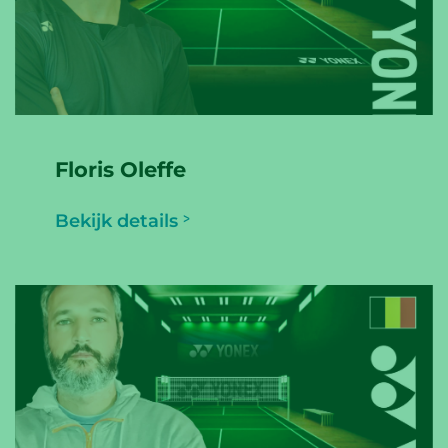
Floris Oleffe
Bekijk details