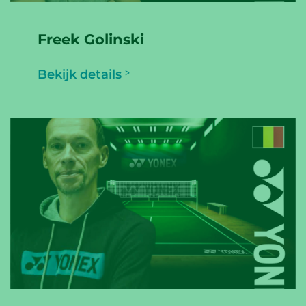
Freek Golinski
Bekijk details