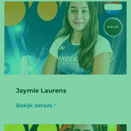
Jaymie Laurens
Bekijk details