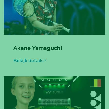
Akane Yamaguchi
Bekijk details